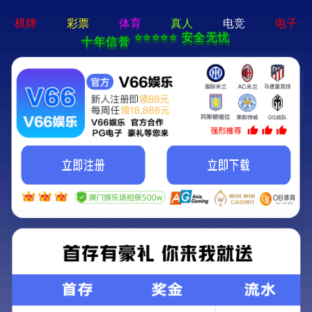
盈球体育 - 手机app官方版免费安装
网站首页
公司介绍
新闻资讯
产品