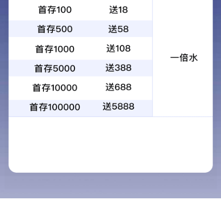
最新公告
走进广
·
盈球体育 用途
盈球体育(
盈球
经营：45#碳结钢
·
盈球体育 种类
A3中厚板 规
·
方大特钢通过攻关 提高弹簧扁钢质量管控能力
代订合结
·
国内主要城市盈球体育价格汇总
·
盈球体育 鞍钢股份中厚板厂厚板线年修提前告竣
·
兴澄特钢特板炼钢分厂产量创新高